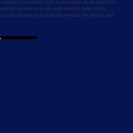
 listagem (checklist) com a descrição de atividades e
ionários na execução de suas tarefas. Além disso,
 comunicação e assistência remota em tempo real.